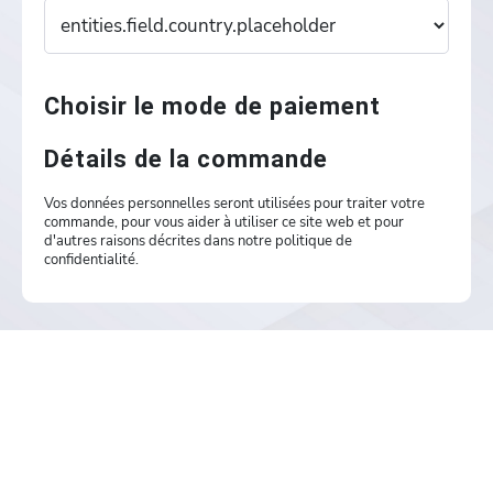
Choisir le mode de paiement
Détails de la commande
Vos données personnelles seront utilisées pour traiter votre
commande, pour vous aider à utiliser ce site web et pour
d'autres raisons décrites dans notre politique de
confidentialité.