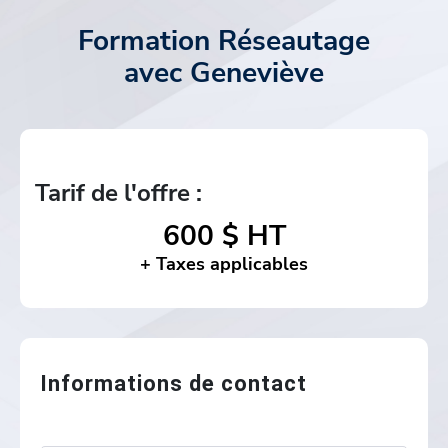
Formation Réseautage
avec Geneviève
Tarif de l'offre :
600 $ HT
+ Taxes applicables
Informations de contact