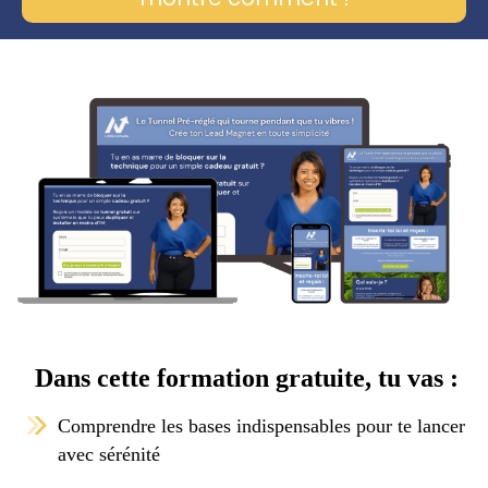
Dans cette formation gratuite, tu vas :
Comprendre les bases indispensables pour te lancer
avec sérénité