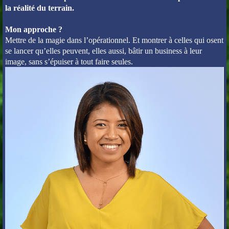
la réalité du terrain.
Mon approche ?
Mettre de la magie dans l’opérationnel. Et montrer à celles qui osent
se lancer qu’elles peuvent, elles aussi, bâtir un business à leur
image, sans s’épuiser à tout faire seules.