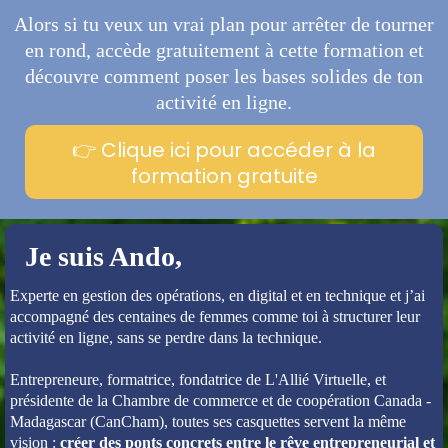
Alors si tu veux un vrai plan pour arrêter de tourner
en rond, accède gratuitement à cette formation et
découvre comment poser les bases solides de ton
activité en ligne.
👉 Clique ici pour accéder à la
formation gratuite
Je suis Ando,
Experte en gestion des opérations, en digital et en technique et j’ai
accompagné des centaines de femmes comme toi à structurer leur
activité en ligne, sans se perdre dans la technique.
Entrepreneure, formatrice, fondatrice de L'Allié Virtuelle, et
présidente de la Chambre de commerce et de coopération Canada -
Madagascar (CanCham), toutes ses casquettes servent la même
vision :
créer des ponts concrets entre le rêve entrepreneurial et