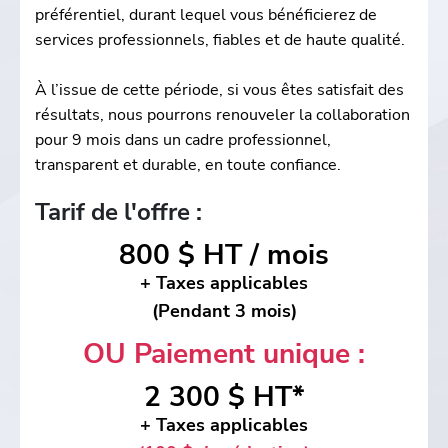
préférentiel, durant lequel vous bénéficierez de
services professionnels, fiables et de haute qualité.
À l’issue de cette période, si vous êtes satisfait des
résultats, nous pourrons renouveler la collaboration
pour 9 mois dans un cadre professionnel,
transparent et durable, en toute confiance.
Tarif de l'offre :
800 $ HT / mois
+ Taxes applicables
(Pendant 3 mois)
OU Paiement unique :
2 300 $ HT*
+ Taxes applicables