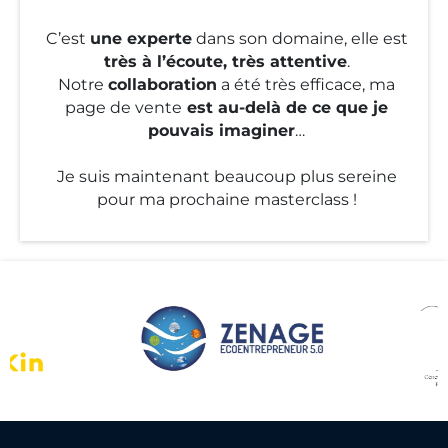
C’est
une experte
dans son domaine, elle est
très à l’écoute, très attentive
.
Notre
collaboration
a été très efficace, ma
page de vente
est au-delà de ce que je
pouvais imaginer
…
Je suis maintenant beaucoup plus sereine
pour ma prochaine masterclass !