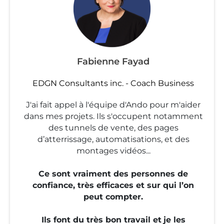
Fabienne Fayad
EDGN Consultants inc. - Coach Business
J'ai fait appel à l'équipe d'Ando pour m'aider
dans mes projets. Ils s'occupent notamment
des tunnels de vente, des pages
d’atterrissage, automatisations, et des
montages vidéos...
Ce sont vraiment des personnes de
confiance, très efficaces et sur qui l’on
peut compter.
Ils font du très bon travail et
je les