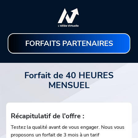
FORFAITS PARTENAIRES
Forfait de 40 HEURES
MENSUEL
Récapitulatif de l'offre :
Testez la qualité avant de vous engager. Nous vous
proposons un forfait de 3 mois à un tarif