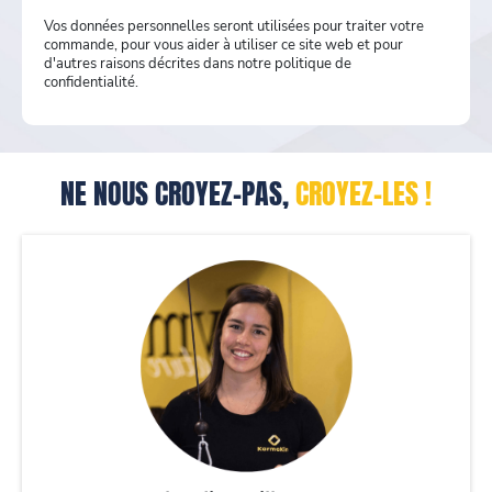
Vos données personnelles seront utilisées pour traiter votre
commande, pour vous aider à utiliser ce site web et pour
d'autres raisons décrites dans notre politique de
confidentialité.
NE NOUS CROYEZ-PAS,
CROYEZ-LES !