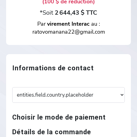
(100 $ de réduction)
*Soit
2 644,43 $ TTC
Par
virement Interac
au :
ratovomanana22@gmail.com
Informations de contact
Choisir le mode de paiement
Détails de la commande