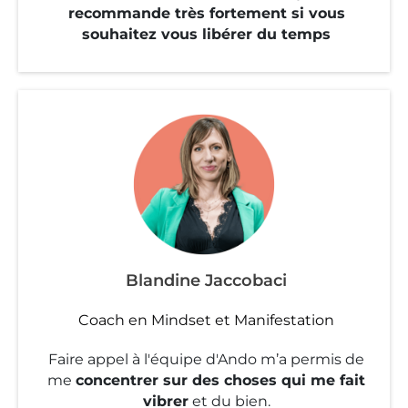
recommande très fortement si vous
souhaitez vous libérer du temps
Blandine Jaccobaci
Coach en Mindset et Manifestation
Faire appel à l'équipe d'Ando m’a permis de
me
concentrer sur des choses qui me fait
vibrer
et du bien.