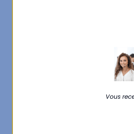
Vous rec