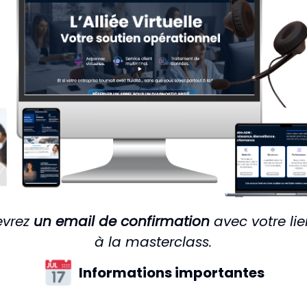
evrez
un email de confirmation
avec votre li
à la masterclass.
Informations importantes