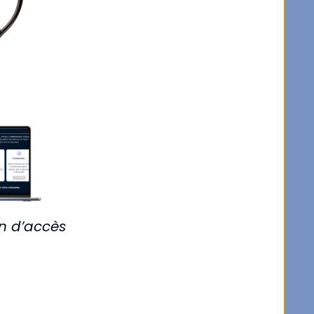
en d’accès