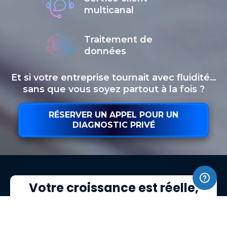
multicanal
Traitement de
données
Et si votre entreprise tournait avec fluidité…
sans que vous soyez partout à la fois ?
RÉSERVER UN APPEL POUR UN
DIAGNOSTIC PRIVÉ
Votre croissance est réelle,
mais vos systèmes internes ne
suivent plus :