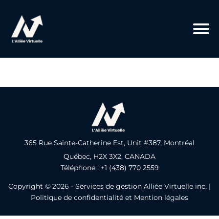
365 Rue Sainte-Catherine Est, Unit #387, Montréal
Québec, H2X 3X2, CANADA
Téléphone : +1 (438) 770 2559
Copyright © 2026 -
Services de gestion Alliée Virtuelle inc.
|
Politique de confidentialité et Mention légales