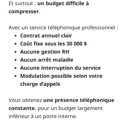
Et surtout :
un budget difficile à
compresser
.
Avec un service téléphonique professionnel :
Contrat annuel clair
Coût fixe sous les 30 000 $
Aucune gestion RH
Aucun arrêt maladie
Aucune interruption du service
Modulation possible selon votre
charge d’appels
Vous obtenez
une présence téléphonique
constante
, pour un budget largement
inférieur à un poste interne.