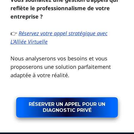
reflète le professionnalisme de votre
entreprise ?
👉
Réservez votre appel stratégique avec
L’Alliée Virtuelle
Nous analyserons vos besoins et vous
proposerons une solution parfaitement
adaptée à votre réalité.
RÉSERVER UN APPEL POUR UN
DIAGNOSTIC PRIVÉ