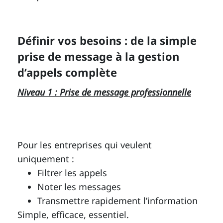
Définir vos besoins : de la simple
prise de message à la gestion
d’appels complète
Niveau 1 : Prise de message professionnelle
Pour les entreprises qui veulent
uniquement :
Filtrer les appels
Noter les messages
Transmettre rapidement l’information
Simple, efficace, essentiel.