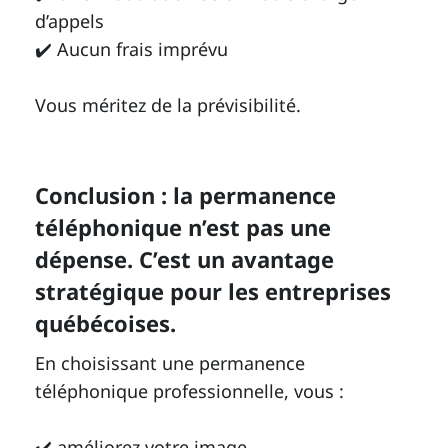
d’appels
✔️ Aucun frais imprévu
Vous méritez de la prévisibilité.
Conclusion : la permanence
téléphonique n’est pas une
dépense. C’est un avantage
stratégique pour les entreprises
québécoises.
En choisissant une permanence
téléphonique professionnelle, vous :
✔️ améliorez votre image