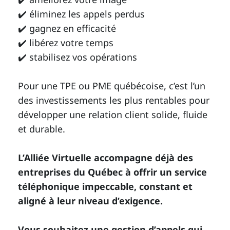
✔️ éliminez les appels perdus
✔️ gagnez en efficacité
✔️ libérez votre temps
✔️ stabilisez vos opérations
Pour une TPE ou PME québécoise, c’est l’un
des investissements les plus rentables pour
développer une relation client solide, fluide
et durable.
L’Alliée Virtuelle accompagne déjà des
entreprises du Québec à offrir un service
téléphonique impeccable, constant et
aligné à leur niveau d’exigence.
Vous souhaitez une gestion d’appels qui