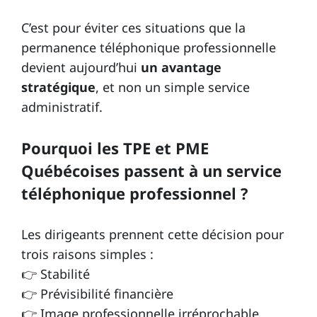
C’est pour éviter ces situations que la
permanence téléphonique professionnelle
devient aujourd’hui
un avantage
stratégique
, et non un simple service
administratif.
Pourquoi les TPE et PME
Québécoises passent à un service
téléphonique professionnel ?
Les dirigeants prennent cette décision pour
trois raisons simples :
👉 Stabilité
👉 Prévisibilité financière
👉 Image professionnelle irréprochable