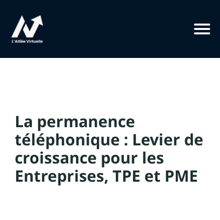
La permanence
téléphonique : Levier de
croissance pour les
Entreprises, TPE et PME