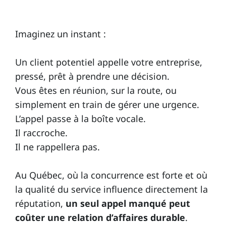
Imaginez un instant :
Un client potentiel appelle votre entreprise,
pressé, prêt à prendre une décision.
Vous êtes en réunion, sur la route, ou
simplement en train de gérer une urgence.
L’appel passe à la boîte vocale.
Il raccroche.
Il ne rappellera pas.
Au Québec, où la concurrence est forte et où
la qualité du service influence directement la
réputation,
un seul appel manqué peut
coûter une relation d’affaires durable
.