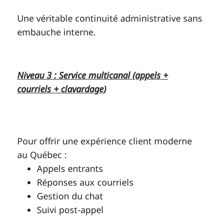
Une véritable continuité administrative sans
embauche interne.
Niveau 3 : Service multicanal (appels +
courriels + clavardage)
Pour offrir une expérience client moderne
au Québec :
Appels entrants
Réponses aux courriels
Gestion du chat
Suivi post-appel