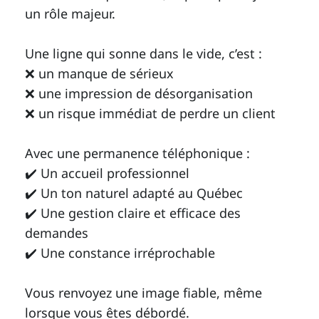
un rôle majeur.
Une ligne qui sonne dans le vide, c’est :
❌ un manque de sérieux
❌ une impression de désorganisation
❌ un risque immédiat de perdre un client
Avec une permanence téléphonique :
✔️ Un accueil professionnel
✔️ Un ton naturel adapté au Québec
✔️ Une gestion claire et efficace des
demandes
✔️ Une constance irréprochable
Vous renvoyez une image fiable, même
lorsque vous êtes débordé.