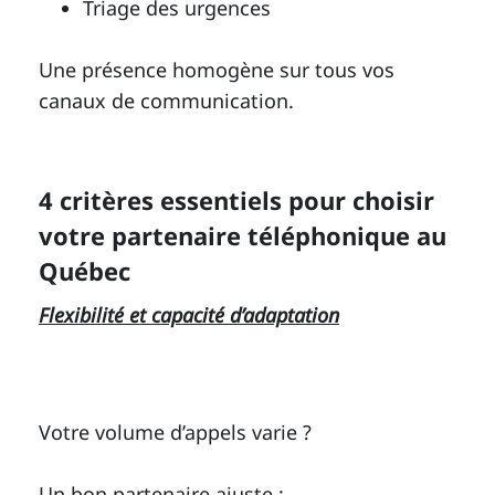
Triage des urgences
Une présence homogène sur tous vos
canaux de communication.
4 critères essentiels pour choisir
votre partenaire téléphonique au
Québec
Flexibilité et capacité d’adaptation
Votre volume d’appels varie ?
Un bon partenaire ajuste :