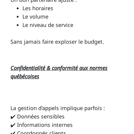
Les horaires
Le volume
Le niveau de service
Sans jamais faire exploser le budget.
Confidentialité & conformité aux normes
québécoises
La gestion d’appels implique parfois :
✔️ Données sensibles
✔️ Informations internes
✔️ Coordonnés clients