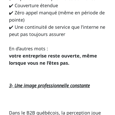
✔️ Couverture étendue
✔️ Zéro appel manqué (même en période de
pointe)
✔️ Une continuité de service que l’interne ne
peut pas toujours assurer
En d’autres mots :
votre entreprise reste ouverte, même
lorsque vous ne l’êtes pas.
3- Une image professionnelle constante
Dans le B2B québécois, la perception joue