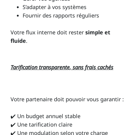
S’adapter à vos systèmes
Fournir des rapports réguliers
Votre flux interne doit rester
simple et
fluide
.
Tarification transparente, sans frais cachés
Votre partenaire doit pouvoir vous garantir :
✔️ Un budget annuel stable
✔️ Une tarification claire
✔️ Une modulation selon votre charge