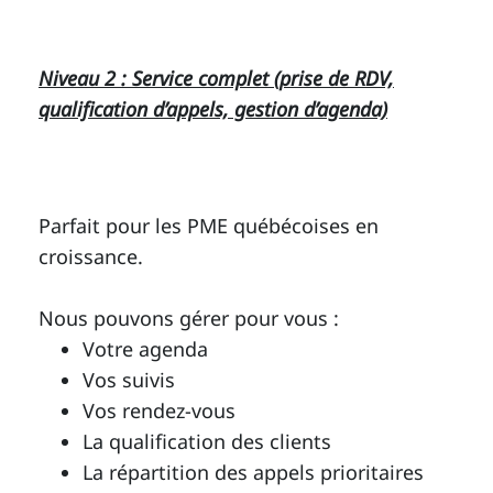
Niveau 2 : Service complet (prise de RDV,
qualification d’appels, gestion d’agenda)
Parfait pour les PME québécoises en
croissance.
Nous pouvons gérer pour vous :
Votre agenda
Vos suivis
Vos rendez-vous
La qualification des clients
La répartition des appels prioritaires