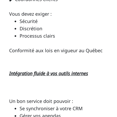
Vous devez exiger :
Sécurité
Discrétion
Processus clairs
Conformité aux lois en vigueur au Québec
Intégration fluide à vos outils internes
Un bon service doit pouvoir :
Se synchroniser à votre CRM
Gérer vos agendas