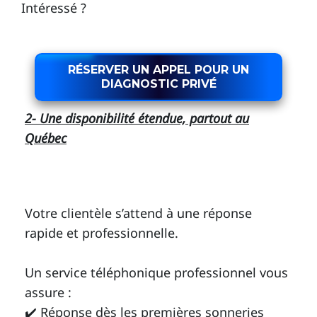
Intéressé ?
RÉSERVER UN APPEL POUR UN
DIAGNOSTIC PRIVÉ
2- Une disponibilité étendue, partout au
Québec
Votre clientèle s’attend à une réponse
rapide et professionnelle.
Un service téléphonique professionnel vous
assure :
✔️ Réponse dès les premières sonneries