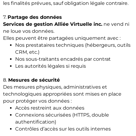
les finalités prévues, sauf obligation légale contraire.
7.
Partage des données
Services de gestion Alliée Virtuelle inc.
ne vend ni
ne loue vos données.
Elles peuvent être partagées uniquement avec :
Nos prestataires techniques (hébergeurs, outils
CRM, etc.)
Nos sous-traitants encadrés par contrat
Les autorités légales si requis
8.
Mesures de sécurité
Des mesures physiques, administratives et
technologiques appropriées sont mises en place
pour protéger vos données :
Accès restreint aux données
Connexions sécurisées (HTTPS, double
authentification)
Contrôles d’accès sur les outils internes