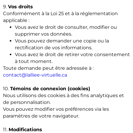
9.
Vos droits
Conformément à la Loi 25 et à la réglementation
applicable :
Vous avez le droit de consulter, modifier ou
supprimer vos données.
Vous pouvez demander une copie ou la
rectification de vos informations.
Vous avez le droit de retirer votre consentement
à tout moment.
Toute demande peut être adressée à :
contact@lalliee-virtuelle.ca
10.
Témoins de connexion (cookies)
Nous utilisons des cookies à des fins analytiques et
de personnalisation.
Vous pouvez modifier vos préférences via les
paramètres de votre navigateur.
11.
Modifications