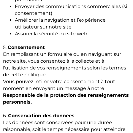
Envoyer des communications commerciales (si
consentement)
Améliorer la navigation et l’expérience
utilisateur sur notre site
Assurer la sécurité du site web
5.
Consentement
En remplissant un formulaire ou en naviguant sur
notre site, vous consentez à la collecte et à
l'utilisation de vos renseignements selon les termes
de cette politique.
Vous pouvez retirer votre consentement à tout
moment en envoyant un message à notre
Responsable de la protection des renseignements
personnels.
6.
Conservation des données
Les données sont conservées pour une durée
raisonnable, soit le temps nécessaire pour atteindre