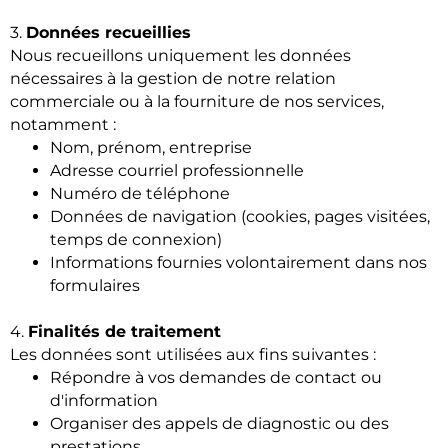
3.
Données recueillies
Nous recueillons uniquement les données
nécessaires à la gestion de notre relation
commerciale ou à la fourniture de nos services,
notamment :
Nom, prénom, entreprise
Adresse courriel professionnelle
Numéro de téléphone
Données de navigation (cookies, pages visitées,
temps de connexion)
Informations fournies volontairement dans nos
formulaires
4.
Finalités de traitement
Les données sont utilisées aux fins suivantes :
Répondre à vos demandes de contact ou
d'information
Organiser des appels de diagnostic ou des
prestations