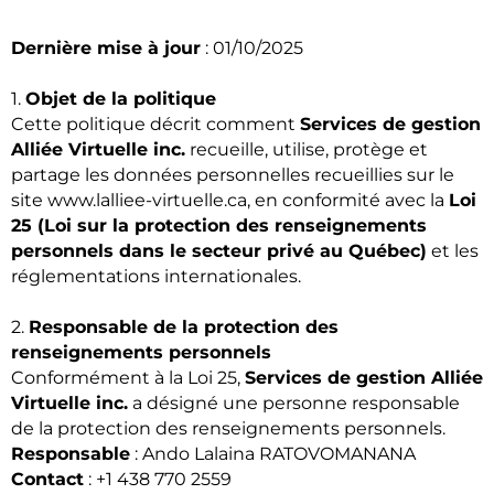
Dernière mise à jour
: 01/10/2025
1.
Objet de la politique
Cette politique décrit comment
Services de gestion
Alliée Virtuelle inc.
recueille, utilise, protège et
partage les données personnelles recueillies sur le
site
www.lalliee-virtuelle.ca
, en conformité avec la
Loi
25 (Loi sur la protection des renseignements
personnels dans le secteur privé au Québec)
et les
réglementations internationales.
2.
Responsable de la protection des
renseignements personnels
Conformément à la Loi 25,
Services de gestion Alliée
Virtuelle inc.
a désigné une personne responsable
de la protection des renseignements personnels.
Responsable
: Ando Lalaina RATOVOMANANA
Contact
: +1 438 770 2559