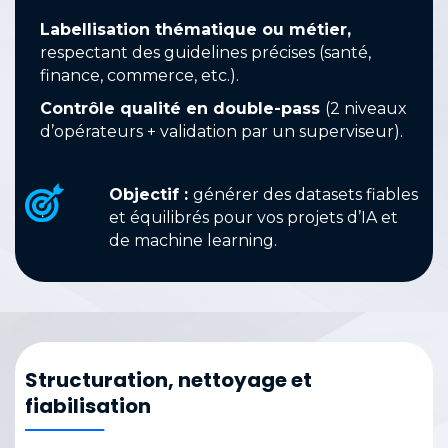
Labellisation thématique ou métier,
respectant des guidelines précises (santé,
finance, commerce, etc.).
Contrôle qualité en double-pass
(2 niveaux
d’opérateurs + validation par un superviseur).
Objectif :
générer des datasets fiables
et équilibrés pour vos projets d’IA et
de machine learning.
Structuration, nettoyage et
fiabilisation