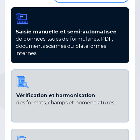
Saisie manuelle et semi-automatisée
de données issues de formulaires, PDF,
documents scannés ou plateformes
internes.
Vérification et harmonisation
des formats, champs et nomenclatures.