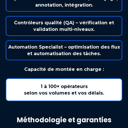
annotation, intégration.
Contrôleurs qualité (QA) – vérification et
validation multi-niveaux.
Automation Specialist – optimisation des flux
et automatisation des tâches.
Capacité de montée en charge :
1 à 100+ opérateurs
selon vos volumes et vos délais.
Méthodologie et garanties