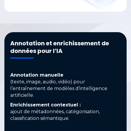
Annotation et enrichissement de
données pour l’IA
Annotation manuelle
(texte, image, audio, vidéo) pour
l’entraînement de modèles d’intelligence
artificielle.
Enrichissement contextuel :
ajout de métadonnées, catégorisation,
classification sémantique.