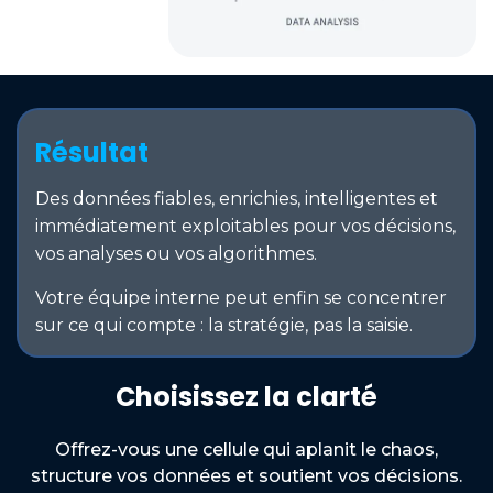
Résultat
Des données fiables, enrichies, intelligentes et
immédiatement exploitables pour vos décisions,
vos analyses ou vos algorithmes.
Votre équipe interne peut enfin se concentrer
sur ce qui compte : la stratégie, pas la saisie.
Choisissez la clarté
Offrez-vous une cellule qui aplanit le chaos,
structure vos données et soutient vos décisions.