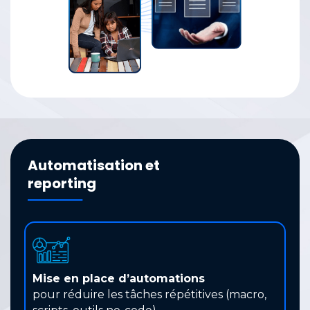
Automatisation et
reporting
Mise en place d’automations
pour réduire les tâches répétitives (macro,