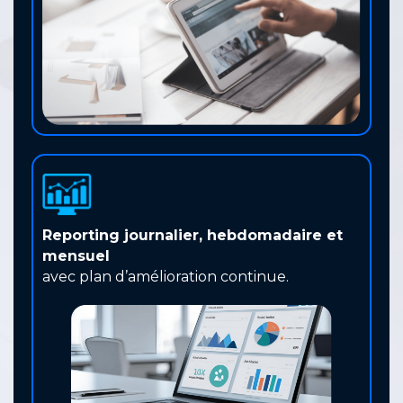
Reporting journalier, hebdomadaire et
mensuel
avec plan d’amélioration continue.