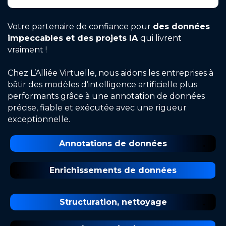
Votre partenaire de confiance pour
des données
impeccables et des projets IA
qui livrent
vraiment !
Chez L’Alliée Virtuelle, nous aidons les entreprises à
bâtir des modèles d’intelligence artificielle plus
performants grâce à une annotation de données
précise, fiable et exécutée avec une rigueur
exceptionnelle.
Annotations de données
Enrichissements de données
Structuration, nettoyage