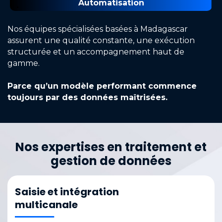
Automatisation
Nos équipes spécialisées basées à Madagascar
assurent une qualité constante, une exécution
structurée et un accompagnement haut de
gamme.
Parce qu’un modèle performant commence
toujours par des données maîtrisées.
Nos expertises en traitement et
gestion de données
Saisie et intégration
multicanale