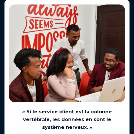
« Si le service client est la colonne
vertébrale, les données en sont le
système nerveux. »