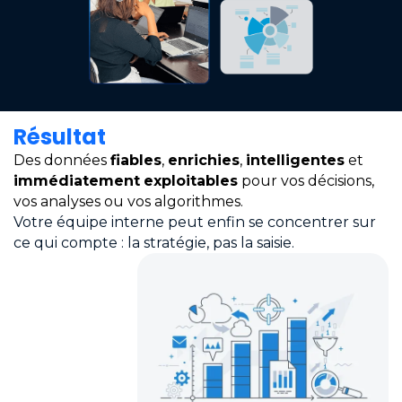
Résultat
Des données
fiables
,
enrichies
,
intelligentes
et
immédiatement
exploitables
pour vos décisions,
vos analyses ou vos algorithmes.
Votre équipe interne peut enfin se concentrer sur
ce qui compte : la stratégie, pas la saisie.