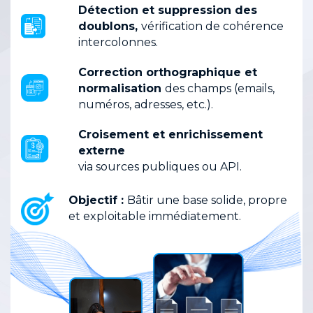
Détection et suppression des
doublons,
vérification de cohérence
intercolonnes.
Correction orthographique et
normalisation
des champs (emails,
numéros, adresses, etc.).
Croisement et enrichissement
externe
via sources publiques ou API.
Objectif :
Bâtir une base solide, propre
et exploitable immédiatement.