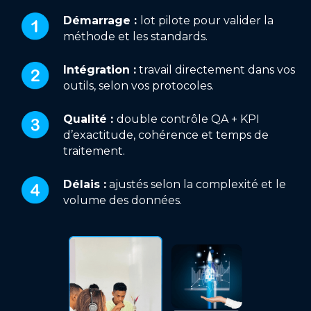
Démarrage :
lot pilote pour valider la
méthode et les standards.
Intégration :
travail directement dans vos
outils, selon vos protocoles.
Qualité :
double contrôle QA + KPI
d’exactitude, cohérence et temps de
traitement.
Délais :
ajustés selon la complexité et le
volume des données.