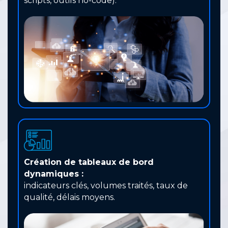
scripts, outils no-code).
Création de tableaux de bord
dynamiques :
indicateurs clés, volumes traités, taux de
qualité, délais moyens.