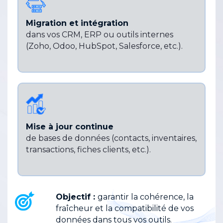
Migration et intégration
dans vos CRM, ERP ou outils internes
(Zoho, Odoo, HubSpot, Salesforce, etc.).
Mise à jour continue
de bases de données (contacts, inventaires,
transactions, fiches clients, etc.).
Objectif :
garantir la cohérence, la
fraîcheur et la compatibilité de vos
données dans tous vos outils.