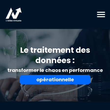
Le traitement des
données :
transformer le chaos en performance
opérationnelle